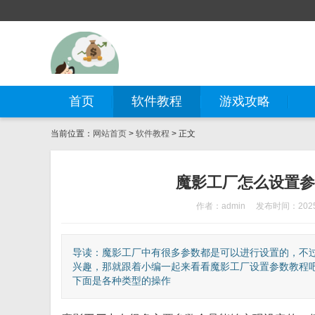
首页
软件教程
游戏攻略
当前位置：
网站首页
>
软件教程
> 正文
魔影工厂怎么设置参
作者：admin
发布时间：2025-
导读：魔影工厂中有很多参数都是可以进行设置的，不过
兴趣，那就跟着小编一起来看看魔影工厂设置参数教程吧
下面是各种类型的操作