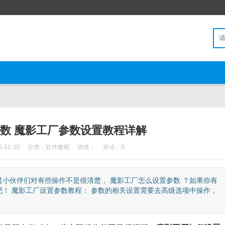
数 魔影工厂参数设置教程详解
12-30
分类：
软件教程
浏览：
评论：0
小伙伴们对有些操作不是很清楚， 魔影工厂怎么设置参数 ？如果你有
！ 魔影工厂设置参数教程： 参数的相关设置需要去高级选项中操作，