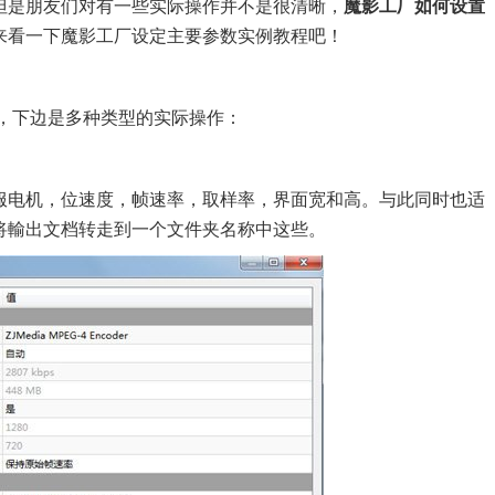
但是朋友们对有一些实际操作并不是很清晰，
魔影工厂如何设置
来看一下魔影工厂设定主要参数实例教程吧！
，下边是多种类型的实际操作：
服电机，位速度，帧速率，取样率，界面宽和高。与此同时也适
将輸出文档转走到一个文件夹名称中这些。