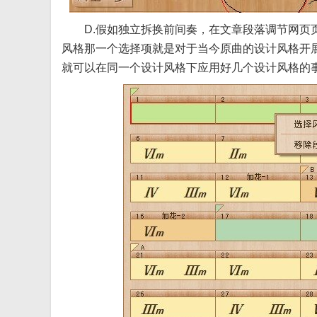
D.假如独立拆换前间奏，在文章段落调节网页页
风格那一个选择项就是对于当今原曲的设计风格开
就可以在同一个设计风格下应用好几个设计风格的