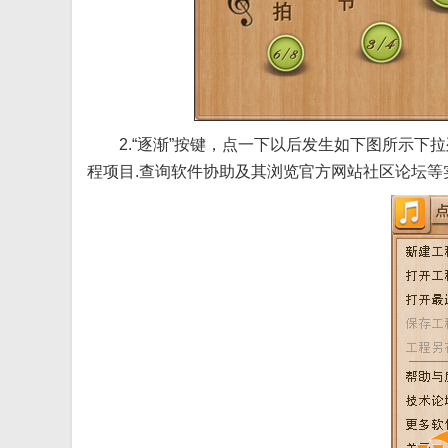
2.“逐渐”按键，点一下以后发生如下图所示下拉
程项目.查询软件协助及其浏览官方网站社区论坛等