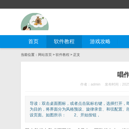
首页
软件教程
游戏攻略
当前位置：
网站首页
>
软件教程
> 正文
唱
作者：admin
发布时间：2025-
导读：双击桌面图标，或者点击鼠标右键，选择打开，
为目的，将界面分为风格预设、旋律录音、和弦配置、
设页面。如图所示： 2、开始按钮，