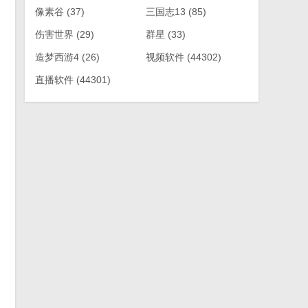
像素谷
(37)
三国志13
(85)
伤害世界
(29)
群星
(33)
造梦西游4
(26)
视频软件
(44302)
直播软件
(44301)
。