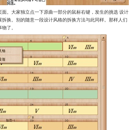
面。大家独立点一下原曲一部分的鼠标右键，发生的挑选 设计
展拆换。别的随意一段设计风格的拆换方法与此同样。那样人们
事物了。