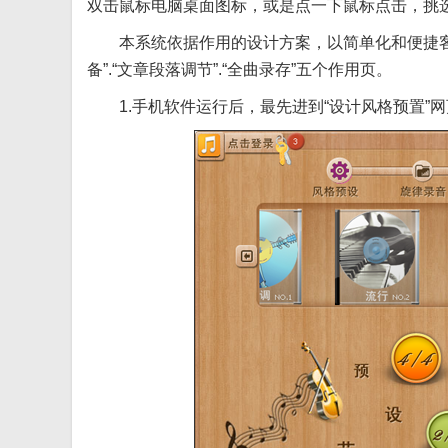
双击鼠标电脑桌面图标，或是点一下鼠标点击，挑选
本系统依据作用的设计方案，以简单化和便捷客户应
备”.“文章段落调节”.“全曲录存”五个作用页。
1.手机软件运行后，最先进到“设计风格预置”