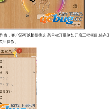
列表，客户还可以根据挑选 菜单栏开展例如开启工程项目.储存
实际操作。