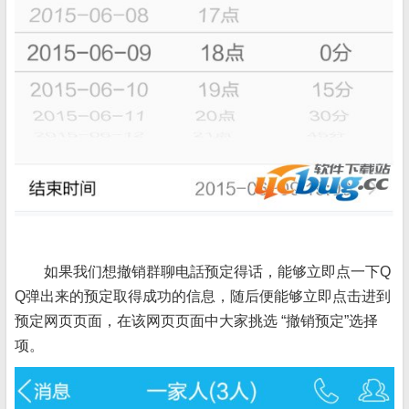
如果我们想撤销群聊电話预定得话，能够立即点一下Q
Q弹出来的预定取得成功的信息，随后便能够立即点击进到
预定网页页面，在该网页页面中大家挑选 “撤销预定”选择
项。