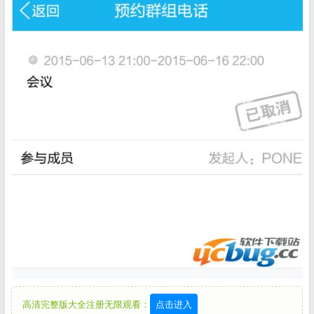
高清完整版大全注册无限观看：
点击进入