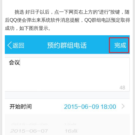
挑选 好日子以后，点一下网页右上方的“进行”按键，随
后QQ便会弹出来系统软件消息提醒，QQ群组电話预定取得
成功，如下图所显示。