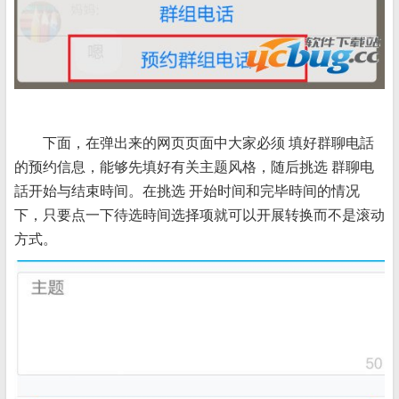
下面，在弹出来的网页页面中大家必须 填好群聊电話
的预约信息，能够先填好有关主题风格，随后挑选 群聊电
話开始与结束時间。在挑选 开始时间和完毕時间的情况
下，只要点一下待选時间选择项就可以开展转换而不是滚动
方式。