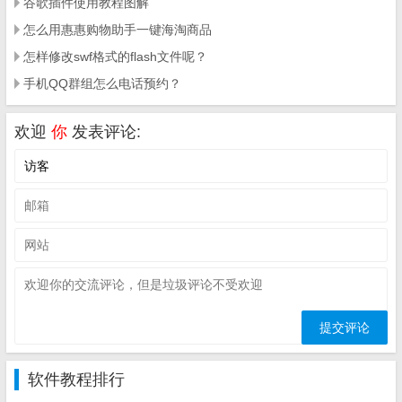
谷歌插件使用教程图解
怎么用惠惠购物助手一键海淘商品
怎样修改swf格式的flash文件呢？
手机QQ群组怎么电话预约？
欢迎
你
发表评论:
软件教程排行