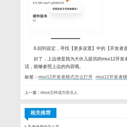
6.回到设定，寻找【更多设置】中的【开发者选
好了，上边便是我为大伙儿提供的miui12开发
话，能够参照上边的內容哦。
标签：
miui12开发者模式怎么打开
miui12开发者
上一篇：
tiktok怎样成为音乐人
相关推荐
高考健康码怎么弄