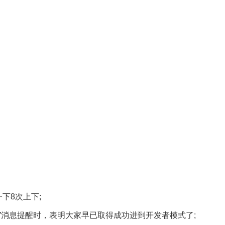
下8次上下;
”消息提醒时，表明大家早已取得成功进到开发者模式了;