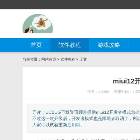
首页
软件教程
游戏攻略
当前位置：
网站首页
>
软件教程
> 正文
miui
作者：admin
发布时间：2025-
导读：UCBUG下载资讯频道提供miui12开发者模式
不过这一次升级后，开发者模式也是跟随者取消了，所以
大家可以试着重新启用哦。