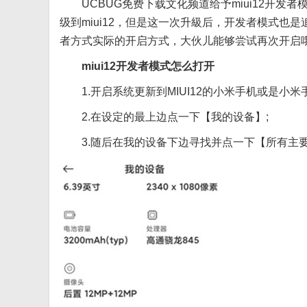
UCBUG免费下载文化频道给予miui12开发
级到miui12，但是这一次升級后，开发者模式也是
者方式实际的开启方式，大伙儿能够尝试再次开启
miui12开发者模式怎么打开
1.开启系统更新到MIUI12的小米手机或是小
2.在设定的最上边点一下【我的设备】;
3.随后在我的设备下边寻找并点一下【所有主要