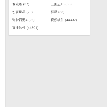
像素谷
(37)
三国志13
(85)
伤害世界
(29)
群星
(33)
造梦西游4
(26)
视频软件
(44302)
直播软件
(44301)