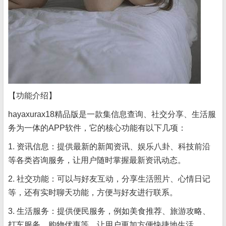
【功能介绍】
hayaxurax18精品版是一款集信息查询、社交分享、生活服
务为一体的APP软件，它的核心功能有以下几项：
1. 资讯信息：提供最新的新闻资讯、娱乐八卦、科技前沿
等各类咨询服务，让用户随时掌握最新资讯动态。
2. 社交功能：可以与好友互动，分享生活照片、心情日记
等，还有实时聊天功能，方便与好友进行联系。
3. 生活服务：提供便民服务，例如美食推荐、旅游攻略、
打车服务、购物优惠等，让用户更加方便快捷地生活。