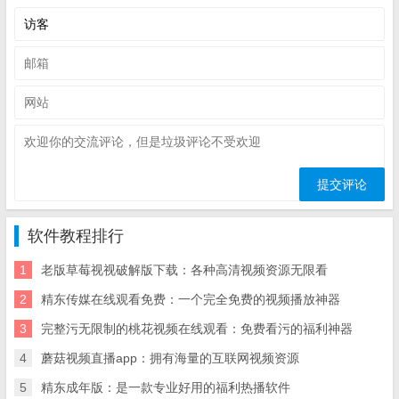
软件教程排行
1
老版草莓视视破解版下载：各种高清视频资源无限看
2
精东传媒在线观看免费：一个完全免费的视频播放神器
3
完整污无限制的桃花视频在线观看：免费看污的福利神器
4
蘑菇视频直播app：拥有海量的互联网视频资源
5
精东成年版：是一款专业好用的福利热播软件