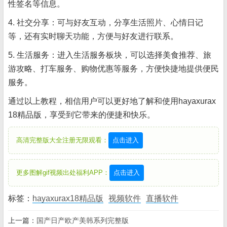
性签名等信息。
4. 社交分享：可与好友互动，分享生活照片、心情日记
等，还有实时聊天功能，方便与好友进行联系。
5. 生活服务：进入生活服务板块，可以选择美食推荐、旅
游攻略、打车服务、购物优惠等服务，方便快捷地提供便民
服务。
通过以上教程，相信用户可以更好地了解和使用hayaxurax
18精品版，享受到它带来的便捷和快乐。
高清完整版大全注册无限观看：
点击进入
更多图解gif视频出处福利APP：
点击进入
标签：
hayaxurax18精品版
视频软件
直播软件
上一篇：
国产日产欧产美韩系列完整版