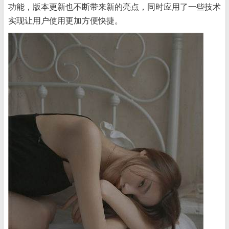
功能，版本更新也不断带来新的亮点，同时应用了一些技术
实现让用户使用更加方便快捷。