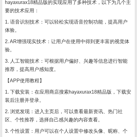
hayaxurax18精品版的实现应用了多种技术，以下为几个主
要的技术应用：
1. 语音识别技术：可以轻松实现语音控制功能，提高用户
体验。
2. AR增强现实技术：让用户在使用中得到更丰富的视觉体
验。
3. 人工智能技术：可根据用户偏好、兴趣等信息进行智能
推荐，提高用户感知度。
【APP使用教程】
1. 下载安装：在应用商店搜索hayaxurax18精品版，下载安
装后注册并登录。
2. 浏览发现：进入主页后，可以查看最新资讯、热门社
区、个性推荐，选择自己感兴趣的内容查看。
3. 个性设置：用户可以在个人设置中修改头像、昵称、个