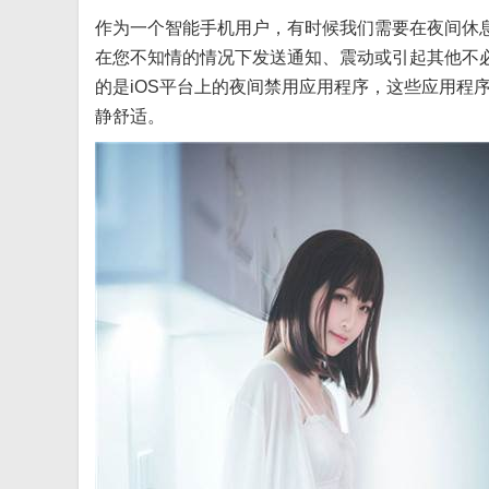
作为一个智能手机用户，有时候我们需要在夜间休
在您不知情的情况下发送通知、震动或引起其他不
的是iOS平台上的夜间禁用应用程序，这些应用程
静舒适。