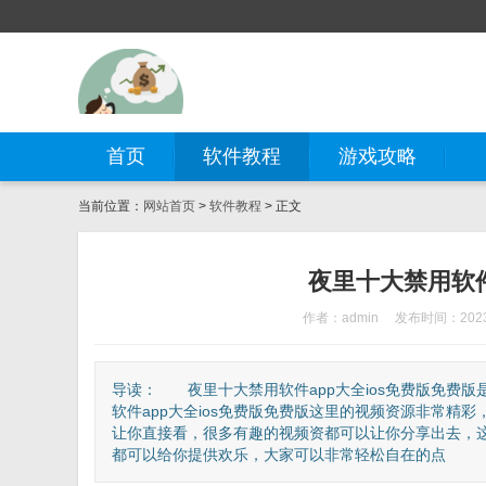
首页
软件教程
游戏攻略
当前位置：
网站首页
>
软件教程
> 正文
夜里十大禁用软件
作者：admin
发布时间：2023-
导读： 夜里十大禁用软件app大全ios免费版免费
软件app大全ios免费版免费版这里的视频资源非常
让你直接看，很多有趣的视频资都可以让你分享出去，
都可以给你提供欢乐，大家可以非常轻松自在的点