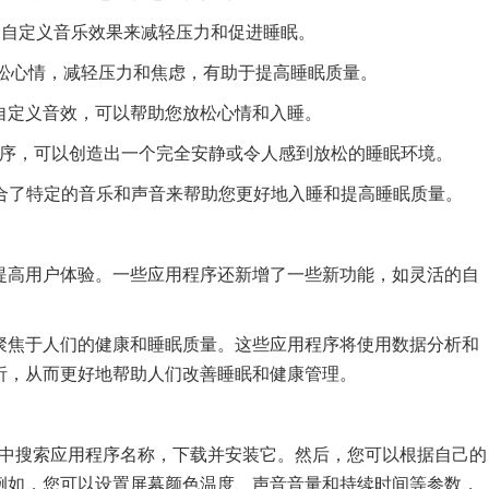
以通过自定义音乐效果来减轻压力和促进睡眠。
助您放松心情，减轻压力和焦虑，有助于提高睡眠质量。
序，带有自定义音效，可以帮助您放松心情和入睡。
的应用程序，可以创造出一个完全安静或令人感到放松的睡眠环境。
序，结合了特定的音乐和声音来帮助您更好地入睡和提高睡眠质量。
提高用户体验。一些应用程序还新增了一些新功能，如灵活的自
聚焦于人们的健康和睡眠质量。这些应用程序将使用数据分析和
析，从而更好地帮助人们改善睡眠和健康管理。
ore中搜索应用程序名称，下载并安装它。然后，您可以根据自己的
例如，您可以设置屏幕颜色温度、声音音量和持续时间等参数，