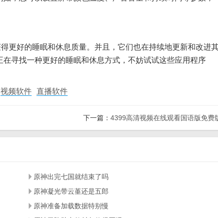
获得更好的睡眠和休息质量。并且，它们也在持续地更新和改进
正在寻找一种更好的睡眠和休息方式，不妨试试这些应用程序
视频软件
直播软件
下一篇：
4399高清视频在线观看国语版免费
原神出完七国就结束了吗
原神凝光带云堇还是五郎
原神准备加载数据特别慢