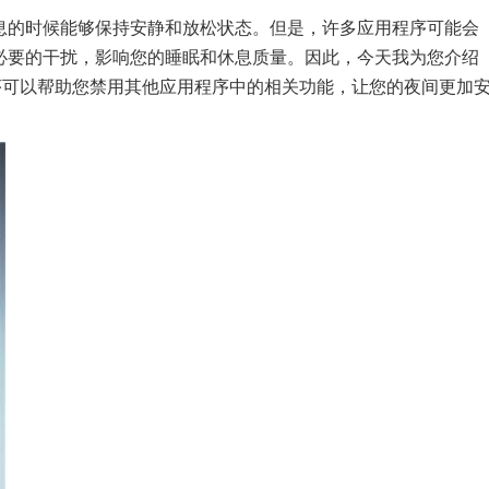
息的时候能够保持安静和放松状态。但是，许多应用程序可能会
必要的干扰，影响您的睡眠和休息质量。因此，今天我为您介绍
序可以帮助您禁用其他应用程序中的相关功能，让您的夜间更加