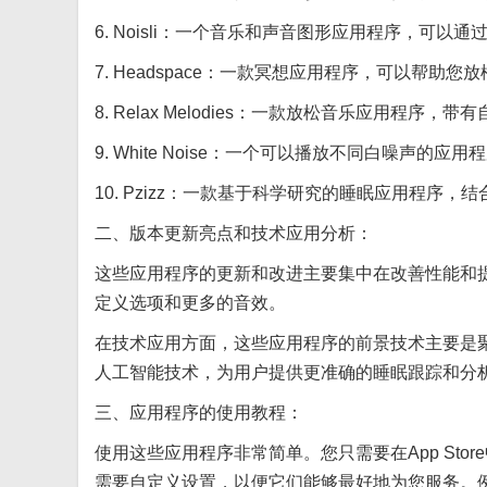
6. Noisli：一个音乐和声音图形应用程序，可
7. Headspace：一款冥想应用程序，可以帮
8. Relax Melodies：一款放松音乐应用程
9. White Noise：一个可以播放不同白噪声
10. Pzizz：一款基于科学研究的睡眠应用程
二、版本更新亮点和技术应用分析：
这些应用程序的更新和改进主要集中在改善性能和
定义选项和更多的音效。
在技术应用方面，这些应用程序的前景技术主要是
人工智能技术，为用户提供更准确的睡眠跟踪和分
三、应用程序的使用教程：
使用这些应用程序非常简单。您只需要在App St
需要自定义设置，以便它们能够最好地为您服务。