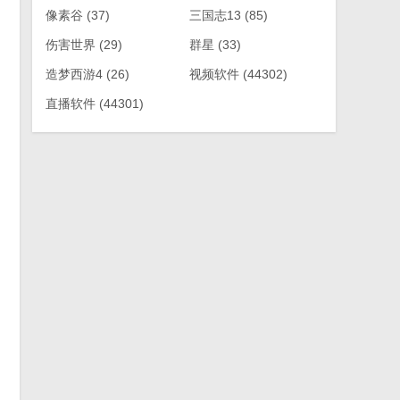
像素谷
(37)
三国志13
(85)
伤害世界
(29)
群星
(33)
造梦西游4
(26)
视频软件
(44302)
直播软件
(44301)