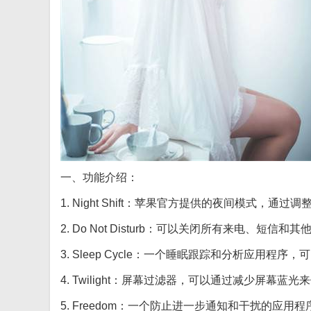
一、功能介绍：
1. Night Shift：苹果官方提供的夜间模式
2. Do Not Disturb：可以关闭所有来电、
3. Sleep Cycle：一个睡眠跟踪和分析应用
4. Twilight：屏幕过滤器，可以通过减少屏幕
5. Freedom：一个防止进一步通知和干扰的应