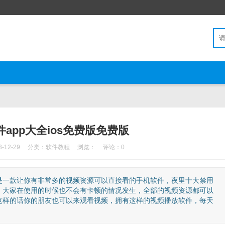
app大全ios免费版免费版
12-29
分类：
软件教程
浏览：
评论：0
版是一款让你有非常多的视频资源可以直接看的手机软件，夜里十大禁用
精彩，大家在使用的时候也不会有卡顿的情况发生，全部的视频资源都可以
这样的话你的朋友也可以来观看视频，拥有这样的视频播放软件，每天