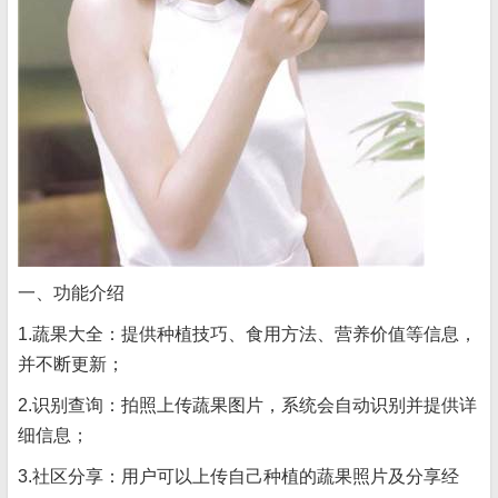
一、功能介绍
1.蔬果大全：提供种植技巧、食用方法、营养价值等信息，
并不断更新；
2.识别查询：拍照上传蔬果图片，系统会自动识别并提供详
细信息；
3.社区分享：用户可以上传自己种植的蔬果照片及分享经