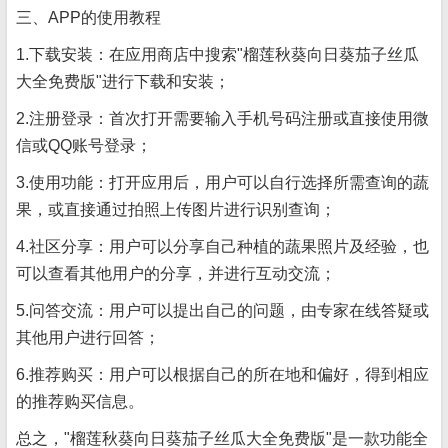
三、APP的使用教程
1.下载安装：在应用商店中搜索"榴莲秋葵向日葵茄子丝瓜
大全免费版"进行下载和安装；
2.注册登录：首次打开需要输入手机号码注册或直接使用微
信或QQ账号登录；
3.使用功能：打开应用后，用户可以自行选择所需查询的蔬
果，或直接通过拍照上传图片进行识别查询；
4.社区分享：用户可以分享自己种植的蔬果照片及经验，也
可以查看其他用户的分享，并进行互动交流；
5.问答交流：用户可以提出自己的问题，由专家在线答疑或
其他用户进行回答；
6.推荐购买：用户可以根据自己的所在地和偏好，得到相应
的推荐购买信息。
总之，"榴莲秋葵向日葵茄子丝瓜大全免费版"是一款功能全