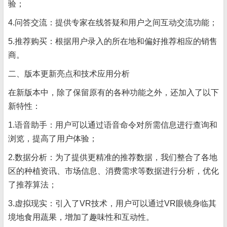
验；
4.问答交流：提供专家在线答疑和用户之间互动交流功能；
5.推荐购买：根据用户录入的所在地和偏好推荐相应的销售
商。
二、版本更新亮点和技术应用分析
在新版本中，除了保留原有的各种功能之外，还加入了以下
新特性：
1.语音助手：用户可以通过语音命令对所需信息进行查询和
浏览，提高了用户体验；
2.数据分析：为了提供更精准的推荐数据，我们整合了各地
区的种植资讯、市场信息、消费需求等数据进行分析，优化
了推荐算法；
3.虚拟现实：引入了VR技术，用户可以通过VR眼镜身临其
境地食用蔬果，增加了趣味性和互动性。