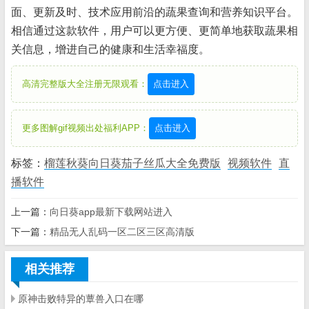
面、更新及时、技术应用前沿的蔬果查询和营养知识平台。
相信通过这款软件，用户可以更方便、更简单地获取蔬果相
关信息，增进自己的健康和生活幸福度。
高清完整版大全注册无限观看：
点击进入
更多图解gif视频出处福利APP：
点击进入
标签：
榴莲秋葵向日葵茄子丝瓜大全免费版
视频软件
直
播软件
上一篇：
向日葵app最新下载网站进入
下一篇：
精品无人乱码一区二区三区高清版
相关推荐
原神击败特异的蕈兽入口在哪