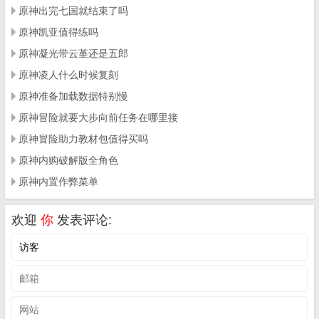
原神出完七国就结束了吗
原神凯亚值得练吗
原神凝光带云堇还是五郎
原神凌人什么时候复刻
原神准备加载数据特别慢
原神冒险就要大步向前任务在哪里接
原神冒险助力教材包值得买吗
原神内购破解版全角色
原神内置作弊菜单
欢迎
你
发表评论: