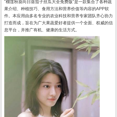
"榴莲秋葵向日葵茄子丝瓜大全免费版"是一款集合了各种蔬
果介绍、种植技巧、食用方法和营养价值等内容的APP软
件。本应用由多名专业的农业科技和营养专家团队齐心协力
打造而成，旨在为广大果蔬爱好者提供一个全面、权威的信
息平台，并推广有机、健康的生活方式。