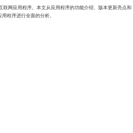
的互联网应用程序。本文从应用程序的功能介绍、版本更新亮点和
应用程序进行全面的分析。