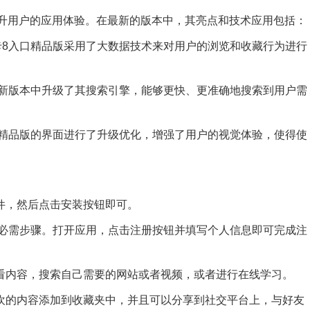
提升用户的应用体验。在最新的版本中，其亮点和技术应用包括：
7卡8入口精品版采用了大数据技术来对用户的浏览和收藏行为进行
版在新版本中升级了其搜索引擎，能够更快、更准确地搜索到用户需
入口精品版的界面进行了升级优化，增强了用户的视觉体验，使得使
软件，然后点击安装按钮即可。
版的必需步骤。打开应用，点击注册按钮并填写个人信息即可完成注
查看内容，搜索自己需要的网站或者视频，或者进行在线学习。
喜欢的内容添加到收藏夹中，并且可以分享到社交平台上，与好友