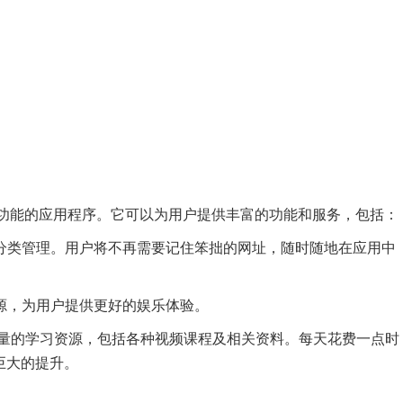
用功能的应用程序。它可以为用户提供丰富的功能和服务，包括：
持分类管理。用户将不再需要记住笨拙的网址，随时随地在应用中
资源，为用户提供更好的娱乐体验。
有海量的学习资源，包括各种视频课程及相关资料。每天花费一点时
巨大的提升。