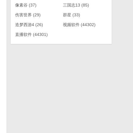
像素谷
(37)
三国志13
(85)
伤害世界
(29)
群星
(33)
造梦西游4
(26)
视频软件
(44302)
直播软件
(44301)