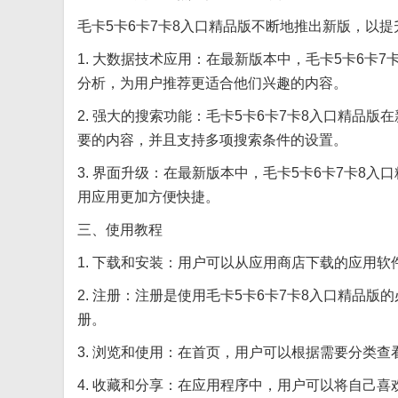
毛卡5卡6卡7卡8入口精品版不断地推出新版，以
1. 大数据技术应用：在最新版本中，毛卡5卡6卡
分析，为用户推荐更适合他们兴趣的内容。
2. 强大的搜索功能：毛卡5卡6卡7卡8入口精品
要的内容，并且支持多项搜索条件的设置。
3. 界面升级：在最新版本中，毛卡5卡6卡7卡8
用应用更加方便快捷。
三、使用教程
1. 下载和安装：用户可以从应用商店下载的应用
2. 注册：注册是使用毛卡5卡6卡7卡8入口精品
册。
3. 浏览和使用：在首页，用户可以根据需要分类
4. 收藏和分享：在应用程序中，用户可以将自己