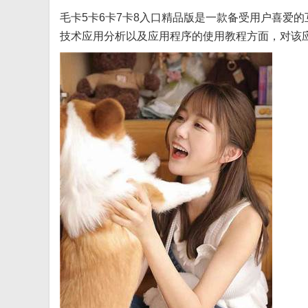
毛卡5卡6卡7卡8入口精品版是一款备受用户喜爱
技术应用分析以及应用程序的使用教程方面，对该