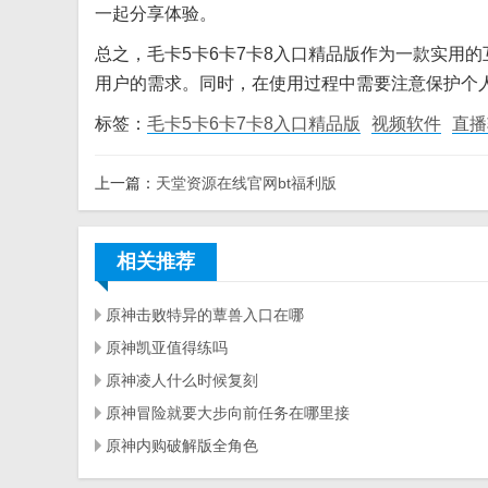
一起分享体验。
总之，毛卡5卡6卡7卡8入口精品版作为一款实用
用户的需求。同时，在使用过程中需要注意保护个
标签：
毛卡5卡6卡7卡8入口精品版
视频软件
直播
上一篇：
天堂资源在线官网bt福利版
相关推荐
原神击败特异的蕈兽入口在哪
原神凯亚值得练吗
原神凌人什么时候复刻
原神冒险就要大步向前任务在哪里接
原神内购破解版全角色