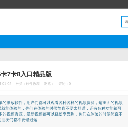
6卡7卡8入口精品版
01-02
分类：
软件教程
浏览：
评论：0
简单的播放软件，用户们都可以观看各种各样的视频资源，这里面的视频
员就能体验的，你们在体验的时候简直不要太舒适，还有各种功能都可
超多的视频资源，最新视频都可以轻松享受到，你们在体验的时候简直不
的朋友们都不要错过这