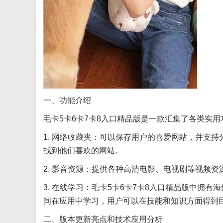
一、功能介绍
毛卡5卡6卡7卡8入口精品版是一款汇集了各类实
1. 网络收藏夹：可以保存用户的喜爱网站，并支
找到他们喜欢的网站。
2. 影音资源：提供各种高清电影、电视剧等视频
3. 在线学习：毛卡5卡6卡7卡8入口精品版中拥
间在应用中学习，用户可以在技能和知识方面得到
二、版本更新亮点和技术应用分析