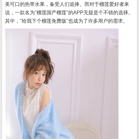
美可口的热带水果，备受人们追捧。而对于榴莲爱好者来
说，一款名为"榴莲国产榴莲"的APP无疑是个不错的选择。
其中，"给我下个榴莲免费版"也成为了许多用户的需求。