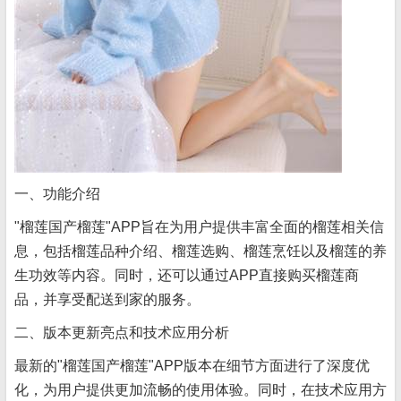
一、功能介绍
"榴莲国产榴莲"APP旨在为用户提供丰富全面的榴莲相关信
息，包括榴莲品种介绍、榴莲选购、榴莲烹饪以及榴莲的养
生功效等内容。同时，还可以通过APP直接购买榴莲商
品，并享受配送到家的服务。
二、版本更新亮点和技术应用分析
最新的"榴莲国产榴莲"APP版本在细节方面进行了深度优
化，为用户提供更加流畅的使用体验。同时，在技术应用方