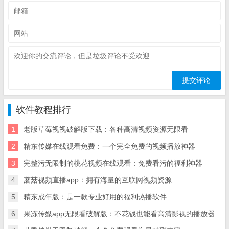
软件教程排行
1
老版草莓视视破解版下载：各种高清视频资源无限看
2
精东传媒在线观看免费：一个完全免费的视频播放神器
3
完整污无限制的桃花视频在线观看：免费看污的福利神器
4
蘑菇视频直播app：拥有海量的互联网视频资源
5
精东成年版：是一款专业好用的福利热播软件
6
果冻传媒app无限看破解版：不花钱也能看高清影视的播放器