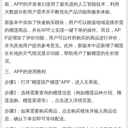
面，APP的开发者们使用了最先进的人工智能技术，利用
大数据分析用户需求并不断优化产品功能和服务体验。
新版本中添加了快速购买模块，用户可以根据地域选择所需
的榴莲商品，并在APP上实现一键下单的操作。而且，AP
P还增加了评价功能，用户可以对所购买的商品进行评价，
并为其他用户提供参考意见。此外，新版本中还新增了榴莲
生长地的天气情况显示功能，帮助用户了解榴莲的生长情
况。
三、APP的使用教程
步骤1：打开"榴莲国产榴莲"APP，进入主界面。
步骤2：选择需要查询的榴莲信息（例如榴莲品种介绍、榴
莲选购、榴莲菜谱等），点击进入详情页面。
步骤3：如果需要购买商品，点击购买模块并输入商品信
息，确认下单后即可等待配送。