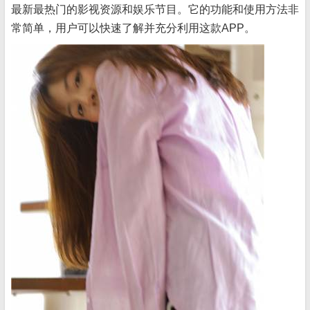
最新最热门的影视资源和娱乐节目。它的功能和使用方法非
常简单，用户可以快速了解并充分利用这款APP。