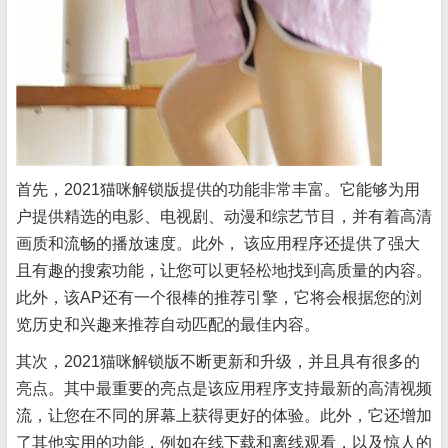
首先，2021猫咪解锁版提供的功能非常丰富。它能够为用
户提供精选的电影、电视剧、动漫和综艺节目，并有着高清
画质和流畅的播放速度。此外， 该应用程序还提供了强大
且有趣的搜索功能，让您可以更轻松地找到高质量的内容。
此外，该AP还有一个很棒的推荐引擎，它将会根据您的浏
览历史和兴趣来推荐自动匹配的最佳内容。
其次，2021猫咪解锁版不断更新和升级，并且具有很多的
亮点。其中最重要的亮点是该应用程序支持最新的高清视频
流，让您在不同的屏幕上获得更好的体验。此外，它还增加
了其他实用的功能，例如在线下载和离线观看，以及惊人的