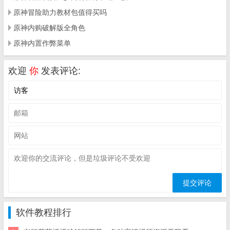
原神冒险助力教材包值得买吗
原神内购破解版全角色
原神内置作弊菜单
欢迎
你
发表评论:
软件教程排行