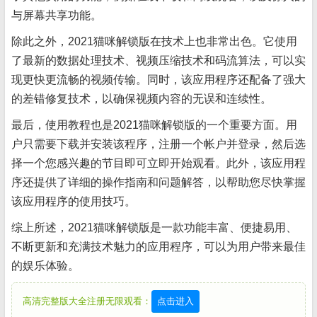
与屏幕共享功能。
除此之外，2021猫咪解锁版在技术上也非常出色。它使用
了最新的数据处理技术、视频压缩技术和码流算法，可以实
现更快更流畅的视频传输。同时，该应用程序还配备了强大
的差错修复技术，以确保视频内容的无误和连续性。
最后，使用教程也是2021猫咪解锁版的一个重要方面。用
户只需要下载并安装该程序，注册一个帐户并登录，然后选
择一个您感兴趣的节目即可立即开始观看。此外，该应用程
序还提供了详细的操作指南和问题解答，以帮助您尽快掌握
该应用程序的使用技巧。
综上所述，2021猫咪解锁版是一款功能丰富、便捷易用、
不断更新和充满技术魅力的应用程序，可以为用户带来最佳
的娱乐体验。
高清完整版大全注册无限观看：
点击进入