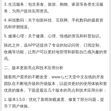
3. 生活服务：包含美食、旅游、购物、家居等各类生活服
务，为用户提供实用资讯。
4. 科技数码：关于创新科技、互联网、手机数码的最新资
讯和评测报道。
5. 健康心理：关于健康、心理、情感的资讯和科普知识。
除此之外，该APP还提供了专业的知识问答、订阅定制、
收藏等功能，让用户可以更好地管理和获取自己感兴趣的资
讯。
二、版本更新亮点和技术应用分析
随着用户需求的不断改变，wwwらだ天堂中文在线的开发
团队在不断地升级和升级版本，以提供更好的使用体验和更
优质的服务。下面是最近几个版本的亮点和技术应用分析：
1. 版本1.5.0：优化了新闻加载速度、修复了部分问题，提
升了用户体验。