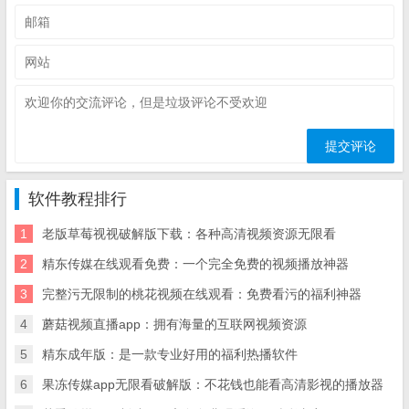
软件教程排行
1
老版草莓视视破解版下载：各种高清视频资源无限看
2
精东传媒在线观看免费：一个完全免费的视频播放神器
3
完整污无限制的桃花视频在线观看：免费看污的福利神器
4
蘑菇视频直播app：拥有海量的互联网视频资源
5
精东成年版：是一款专业好用的福利热播软件
6
果冻传媒app无限看破解版：不花钱也能看高清影视的播放器