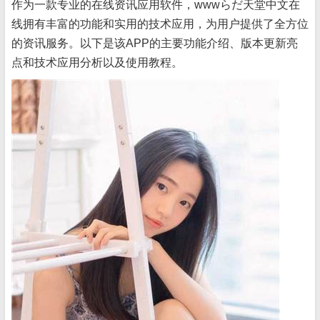
作为一款专业的在线资讯应用软件，wwwらだ天堂中文在
线拥有丰富的功能和实用的技术应用，为用户提供了全方位
的资讯服务。以下是该APP的主要功能介绍、版本更新亮
点和技术应用分析以及使用教程。