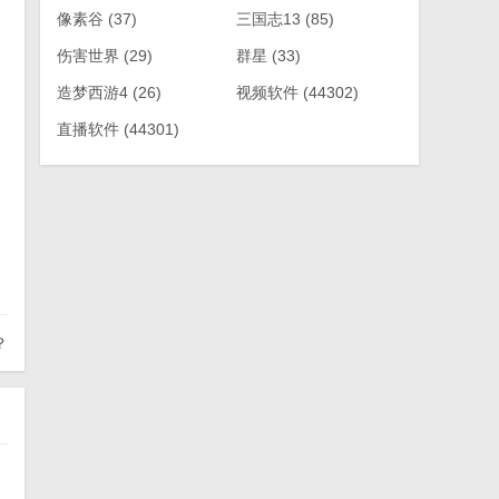
像素谷
(37)
三国志13
(85)
伤害世界
(29)
群星
(33)
造梦西游4
(26)
视频软件
(44302)
直播软件
(44301)
？