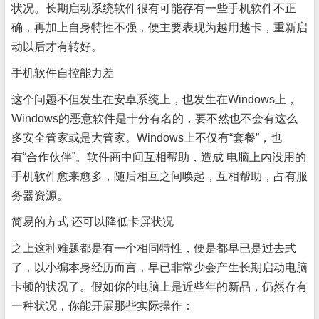
状况。长期启动系统软件很有可能存有一些手机软件不正
确，再加上自身特性不强，便主要表现为越用越卡，重新启
动以后才有转好。
手机软件自控能力差
这个问题不但发生在安卓系统上，也发生在Windows上，
Windows的恶意软件是十分有名的，要不然也不会有这么
多安全管家或是大管家。Windows上不仅有“套餐”，也
有“合作伙伴”。软件商中间互相帮助，造成 电脑上内没用的
手机软件愈来愈多，随后相互之间唤起，互相帮助，占有服
务器资源。
简易的方式 还可以降低卡屏状况
之上这种难题都是有一个相同特性，便是都早已是过去式
了，以小编本身经历而言，早已非常少会产生长期启动电脑
卡顿的状况了。假如你的电脑上是近些年的新品，仍然存有
一种状况，你能开展那些实际操作：