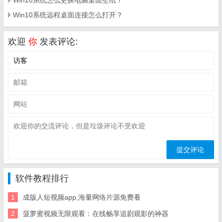
Win10系统怎么更换电脑桌面壁纸？
Win10系统远程桌面连接怎么打开？
欢迎
你
发表评论:
软件教程排行
1
成版人短视频app,海量网络片源免费看
2
菠萝蜜视频无限观看：在线畅享追剧观影的神器