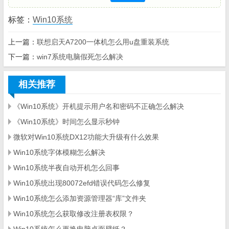
标签：
Win10系统
上一篇：
联想启天A7200一体机怎么用u盘重装系统
下一篇：
win7系统电脑假死怎么解决
相关推荐
《Win10系统》开机提示用户名和密码不正确怎么解决
《Win10系统》时间怎么显示秒钟
微软对Win10系统DX12功能大升级有什么效果
Win10系统字体模糊怎么解决
Win10系统半夜自动开机怎么回事
Win10系统出现80072efd错误代码怎么修复
Win10系统怎么添加资源管理器“库”文件夹
Win10系统怎么获取修改注册表权限？