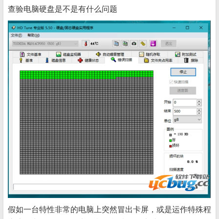
查验电脑硬盘是不是有什么问题
假如一台特性非常的电脑上突然冒出卡屏，或是运作特殊程