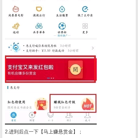
2.进到后点一下【马上赚悬赏金】；