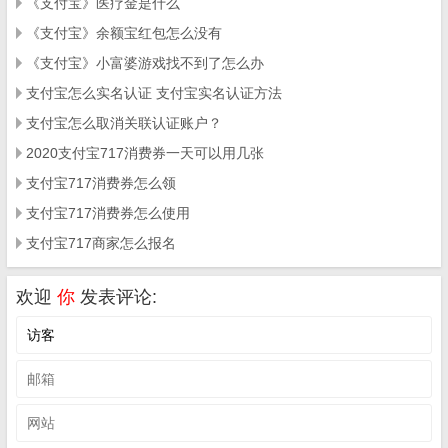
《支付宝》医疗金是什么
《支付宝》余额宝红包怎么没有
《支付宝》小富婆游戏找不到了怎么办
支付宝怎么实名认证 支付宝实名认证方法
支付宝怎么取消关联认证账户？
2020支付宝717消费券一天可以用几张
支付宝717消费券怎么领
支付宝717消费券怎么使用
支付宝717商家怎么报名
欢迎
你
发表评论: