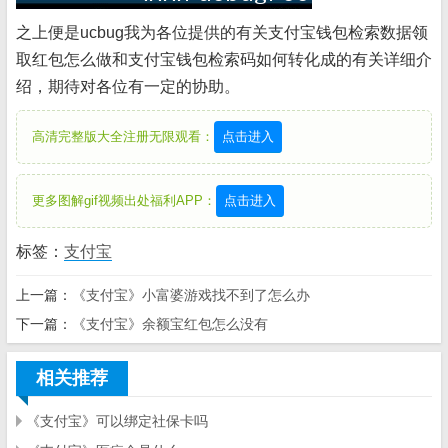
之上便是ucbug我为各位提供的有关支付宝钱包检索数据领
取红包怎么做和支付宝钱包检索码如何转化成的有关详细介
绍，期待对各位有一定的协助。
高清完整版大全注册无限观看：
点击进入
更多图解gif视频出处福利APP：
点击进入
标签：
支付宝
上一篇：
《支付宝》小富婆游戏找不到了怎么办
下一篇：
《支付宝》余额宝红包怎么没有
相关推荐
《支付宝》可以绑定社保卡吗