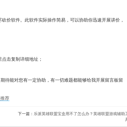
尽砍价软件。此软件实际操作简易，可以协助你迅速开展讲价，
里点击复制详细地址；
，期待能对您有一定协助，有一切难题都能够给我开展留言板留
件推荐
下一篇：
乐派英雄联盟宝盒用不了怎么办？英雄联盟游戏辅助