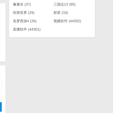
像素谷
(37)
三国志13
(85)
伤害世界
(29)
群星
(33)
造梦西游4
(26)
视频软件
(44302)
直播软件
(44301)