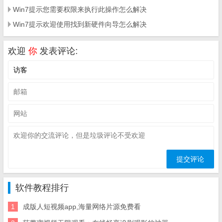
Win7提示您需要权限来执行此操作怎么解决
Win7提示欢迎使用找到新硬件向导怎么解决
欢迎
你
发表评论:
软件教程排行
1
成版人短视频app,海量网络片源免费看