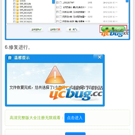
6.修复进行。
高清完整版大全注册无限观看：
点击进入