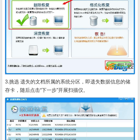
3.挑选 遗失的文档所属的系统分区，即遗失数据信息的储
存卡，随后点击“下一步”开展扫描仪。