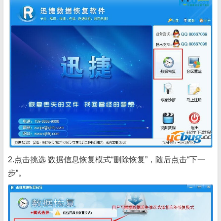
2.点击挑选 数据信息恢复模式“删除恢复”，随后点击“下一
步”。