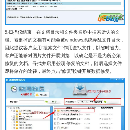
5.扫描仪结束，在文档目录和文件夹名称中搜索遗失的文
档。被删掉的文档有可能会被windows系统弄乱文件目录，
因此提议客户应用“搜索文件”作用查找文件，以省时省力。
客户还能够对图片文件开展浏览，以确定是不是为所必须
修复的文档。寻找并启用必须 修复的文档，随后选择文件
即将储存的途径，最终点击“修复”按键开展数据修复。