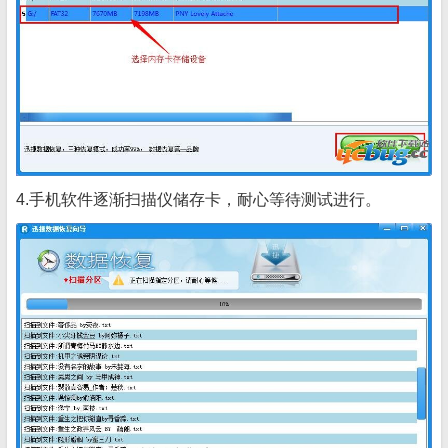
4.手机软件逐渐扫描仪储存卡，耐心等待测试进行。