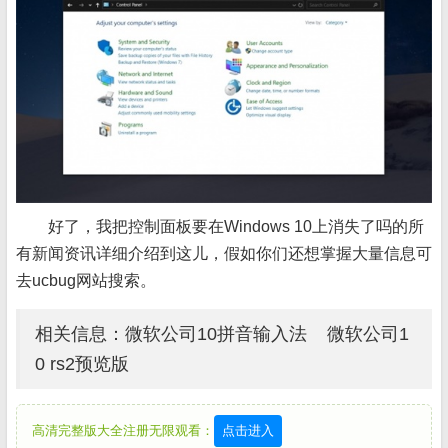
好了，我把控制面板要在Windows 10上消失了吗的所
有新闻资讯详细介绍到这儿，假如你们还想掌握大量信息可
去ucbug网站搜索。
相关信息：微软公司10拼音输入法 微软公司1
0 rs2预览版
高清完整版大全注册无限观看：
点击进入