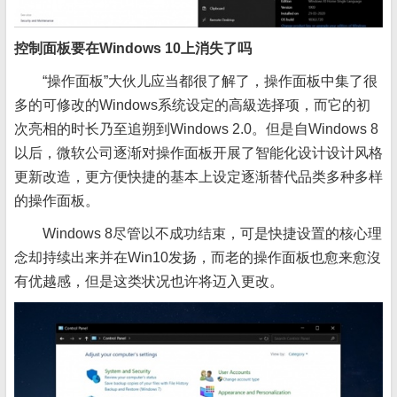
控制面板要在Windows 10上消失了吗
“操作面板”大伙儿应当都很了解了，操作面板中集了很
多的可修改的Windows系统设定的高級选择项，而它的初
次亮相的时长乃至追朔到Windows 2.0。但是自Windows 8
以后，微软公司逐渐对操作面板开展了智能化设计设计风格
更新改造，更方便快捷的基本上设定逐渐替代品类多种多样
的操作面板。
Windows 8尽管以不成功结束，可是快捷设置的核心理
念却持续出来并在Win10发扬，而老的操作面板也愈来愈沒
有优越感，但是这类状况也许将迈入更改。