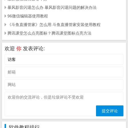
暴风影音闪退怎么办 暴风影音闪退问题的解决办法
96微信编辑器使用教程
《斗鱼直播管家》怎么用 斗鱼直播管家安装使用教程
腾讯课堂怎么点亮图标？腾讯课堂图标点亮方法
欢迎
你
发表评论:
软件教程排行