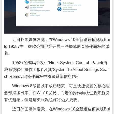
近日外国媒体发觉，在Windows 10全新迅速预览版Bui
ld 19587中，微软公司已经开展一些掩藏两页操作面板的试
着。
19587的编码中发生‘Hide_System_Control_Panel(掩
藏系统软件操作面板)’ 及其‘System To About Settings Sear
ch Removal(操作面板中掩藏系统信息)’等。
Windows 8尽管以不成功结束，可是快捷设置的核心理
念却持续出来并在Win10发扬，而老的操作面板也愈来愈沒
有优越感，但是这类状况也许将迈入更改。
近日外国媒体发觉，在Windows 10全新迅速预览版Bui